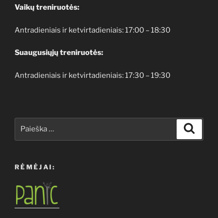
Vaikų treniruotės:
Antradieniais ir ketvirtadieniais: 17:00 – 18:30
Suaugusiųjų treniruotės:
Antradieniais ir ketvirtadieniais: 17:30 – 19:30
Ieškoti:
Ieškoti
RĖMĖJAI: