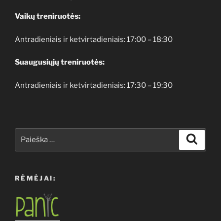
Vaikų treniruotės:
Antradieniais ir ketvirtadieniais: 17:00 – 18:30
Suaugusiųjų treniruotės:
Antradieniais ir ketvirtadieniais: 17:30 – 19:30
Ieškoti:
Ieškoti
RĖMĖJAI: