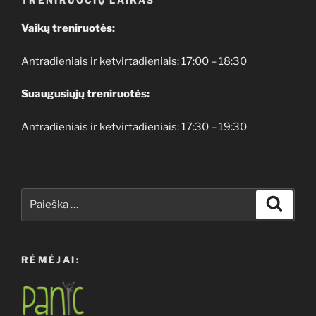
Vaikų treniruotės:
Antradieniais ir ketvirtadieniais: 17:00 – 18:30
Suaugusiųjų treniruotės:
Antradieniais ir ketvirtadieniais: 17:30 – 19:30
Ieškoti:
Ieškoti
RĖMĖJAI: